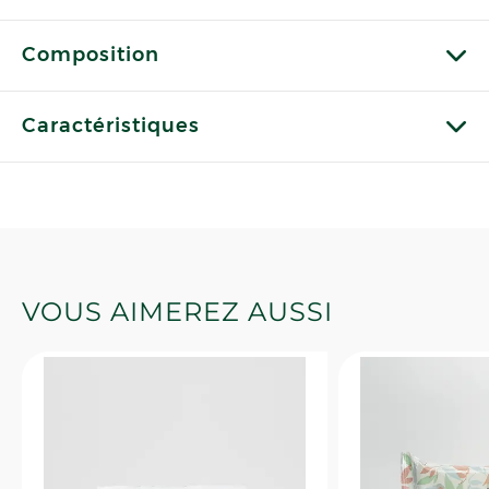
Composition
Caractéristiques
VOUS AIMEREZ AUSSI