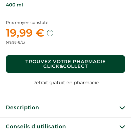
400 ml
Prix moyen constaté
19,99 €
(49,98 €/L)
TROUVEZ VOTRE PHARMACIE
CLICK&COLLECT
Retrait gratuit en pharmacie
Description
Conseils d'utilisation