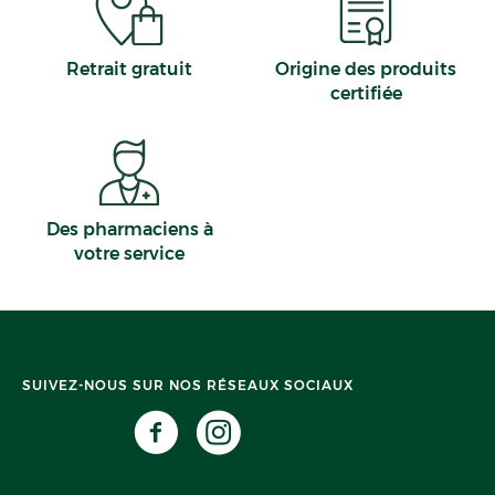
Retrait gratuit
Origine des produits
certifiée
Des pharmaciens à
votre service
SUIVEZ-NOUS SUR NOS RÉSEAUX SOCIAUX