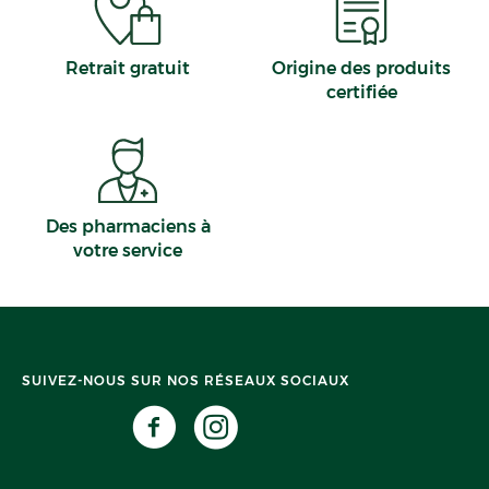
Retrait gratuit
Origine des produits
certifiée
Des pharmaciens à
votre service
SUIVEZ-NOUS SUR NOS RÉSEAUX SOCIAUX