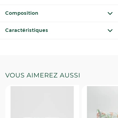
Composition
Caractéristiques
VOUS AIMEREZ AUSSI