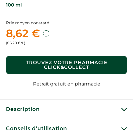
100 ml
Prix moyen constaté
8,62 €
(86,20 €/L)
TROUVEZ VOTRE PHARMACIE
CLICK&COLLECT
Retrait gratuit en pharmacie
Description
Conseils d'utilisation