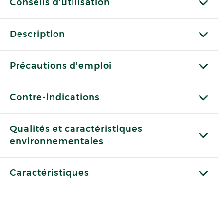
Conseils d'utilisation
Description
Précautions d'emploi
Contre-indications
Qualités et caractéristiques
environnementales
Caractéristiques