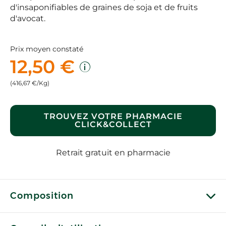
d'insaponifiables de graines de soja et de fruits
d'avocat.
Prix moyen constaté
12,50 €
(416,67 €/Kg)
TROUVEZ VOTRE PHARMACIE
CLICK&COLLECT
Retrait gratuit en pharmacie
Composition