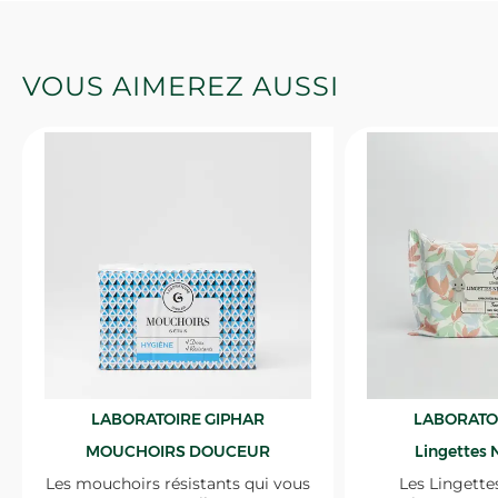
VOUS AIMEREZ AUSSI
LABORATOIRE GIPHAR
LABORATO
MOUCHOIRS DOUCEUR
Lingettes 
Les mouchoirs résistants qui vous
Les Lingette