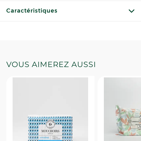
Caractéristiques
VOUS AIMEREZ AUSSI