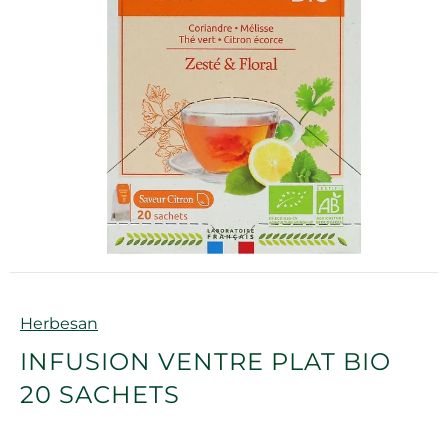
Marque
Herbesan
INFUSION VENTRE PLAT BIO
20 SACHETS