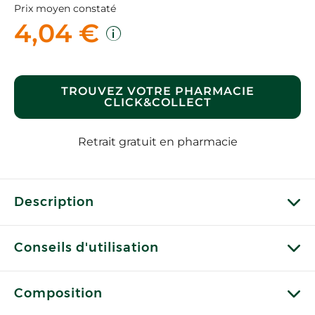
Prix moyen constaté
4,04 €
TROUVEZ VOTRE PHARMACIE
CLICK&COLLECT
Retrait gratuit en pharmacie
Description
Conseils d'utilisation
Composition