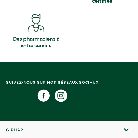
certifiée
Des pharmaciens à
votre service
SUIVEZ-NOUS SUR NOS RÉSEAUX SOCIAUX
GIPHAR