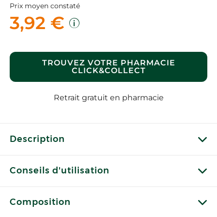
Prix moyen constaté
3,92 €
TROUVEZ VOTRE PHARMACIE
CLICK&COLLECT
Retrait gratuit en pharmacie
Description
Conseils d'utilisation
Composition