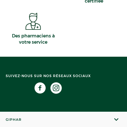
certifiée
Des pharmaciens à
votre service
SUIVEZ-NOUS SUR NOS RÉSEAUX SOCIAUX
GIPHAR