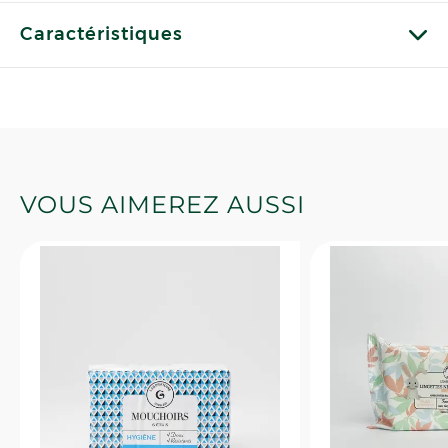
Caractéristiques
VOUS AIMEREZ AUSSI