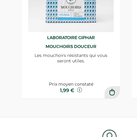
LABORATOIRE GIPHAR
MOUCHOIRS DOUCEUR
Les mouchoirs résistants qui vous
seront utiles.
Prix moyen constaté
1,99 €