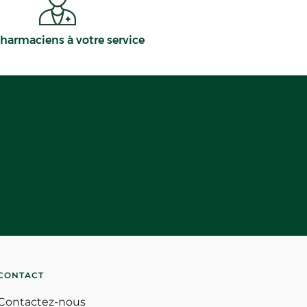
harmaciens à votre service
CONTACT
Contactez-nous