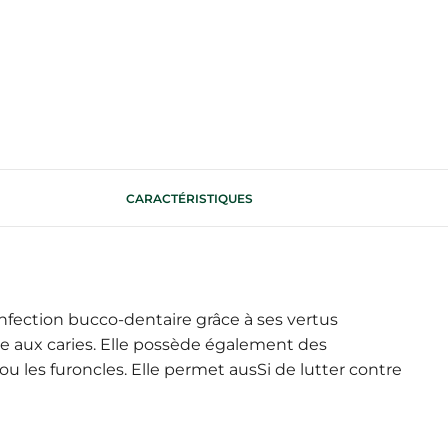
CARACTÉRISTIQUES
nfection bucco-dentaire grâce à ses vertus
ue aux caries. Elle possède également des
 ou les furoncles. Elle permet ausSi de lutter contre