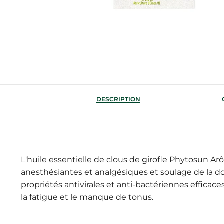
DESCRIPTION
L'huile essentielle de clous de girofle Phytosun A
anesthésiantes et analgésiques et soulage de la do
propriétés antivirales et anti-bactériennes efficaces
la fatigue et le manque de tonus.