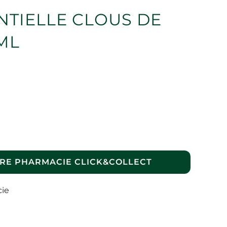
NTIELLE CLOUS DE
ML
RE PHARMACIE CLICK&COLLECT
cie