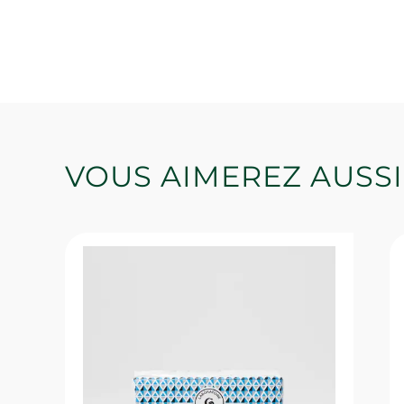
VOUS AIMEREZ AUSSI