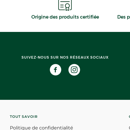
Origine des produits certifiée
Des p
SUIVEZ-NOUS SUR NOS RÉSEAUX SOCIAUX
TOUT SAVOIR
Politique de confidentialité