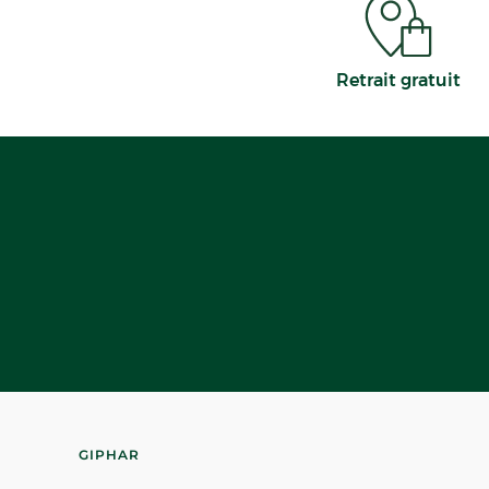
Retrait gratuit
GIPHAR