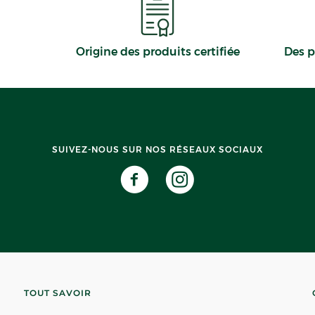
Origine des produits certifiée
Des p
SUIVEZ-NOUS SUR NOS RÉSEAUX SOCIAUX
TOUT SAVOIR