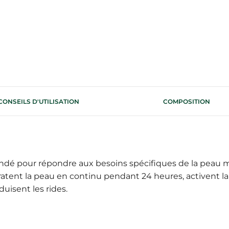
CONSEILS D'UTILISATION
COMPOSITION
 pour répondre aux besoins spécifiques de la peau mascu
atent la peau en continu pendant 24 heures, activent la 
duisent les rides.