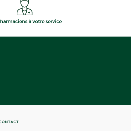
harmaciens à votre service
CONTACT