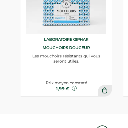
LABORATOIRE GIPHAR
MOUCHOIRS DOUCEUR
Les mouchoirs résistants qui vous
seront utiles.
Prix moyen constaté
1,99 €