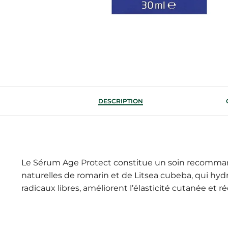
DESCRIPTION
Le Sérum Age Protect constitue un soin recommandé
naturelles de romarin et de Litsea cubeba, qui hydr
radicaux libres, améliorent l’élasticité cutanée et ré