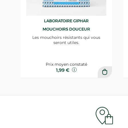
LABORATOIRE GIPHAR
MOUCHOIRS DOUCEUR
Les mouchoirs résistants qui vous
seront utiles.
Prix moyen constaté
1,99 €