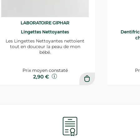
LABORATOIRE GIPHAR
Lingettes Nettoyantes
Dentifri
ch
Les Lingettes Nettoyantes nettoient
tout en douceur la peau de mon
bébé.
Prix moyen constaté
Pr
2,90 €