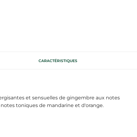
CARACTÉRISTIQUES
ergisantes et sensuelles de gingembre aux notes
aux notes toniques de mandarine et d'orange.