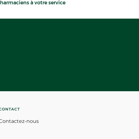
harmaciens à votre service
CONTACT
Contactez-nous