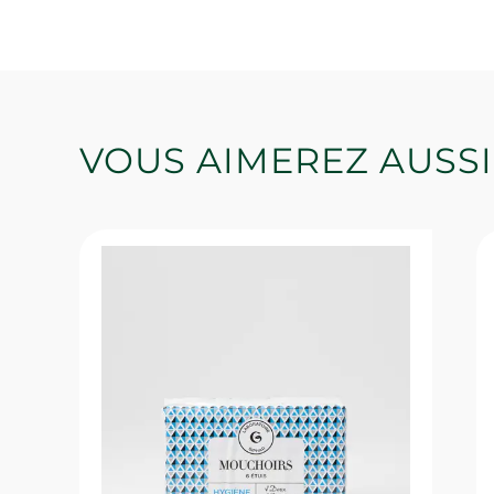
VOUS AIMEREZ AUSSI