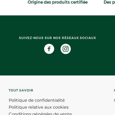
Origine des produits certifiée
Des p
SUIVEZ-NOUS SUR NOS RÉSEAUX SOCIAUX
TOUT SAVOIR
Politique de confidentialité
Politique relative aux cookies
Conditions générales de vente