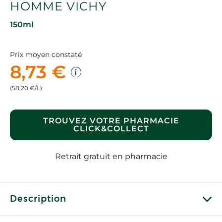
HOMME VICHY
150ml
Prix moyen constaté
8,73 €
(58,20 €/L)
TROUVEZ VOTRE PHARMACIE
CLICK&COLLECT
Retrait gratuit en pharmacie
Description