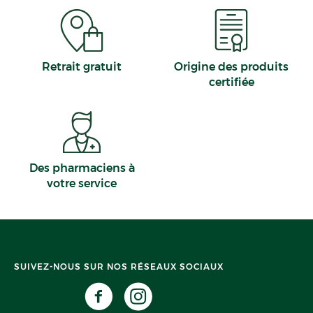
Retrait gratuit
Origine des produits
certifiée
Des pharmaciens à
votre service
SUIVEZ-NOUS SUR NOS RÉSEAUX SOCIAUX