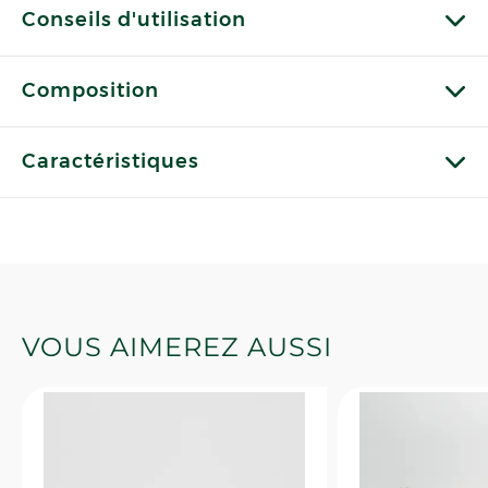
Conseils d'utilisation
Composition
Caractéristiques
VOUS AIMEREZ AUSSI