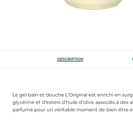
DESCRIPTION
Le gel bain et douche L'Original est enrichi en surg
glycérine et d'esters d'huile d'olive associés à d
parfumé pour un véritable moment de bien-être e