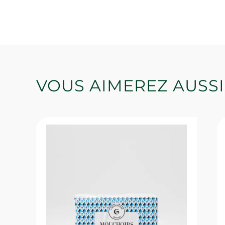
VOUS AIMEREZ AUSSI