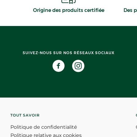
Origine des produits certifiée
Des p
SUIVEZ-NOUS SUR NOS RÉSEAUX SOCIAUX
TOUT SAVOIR
Politique de confidentialité
Politique relative aux cookies