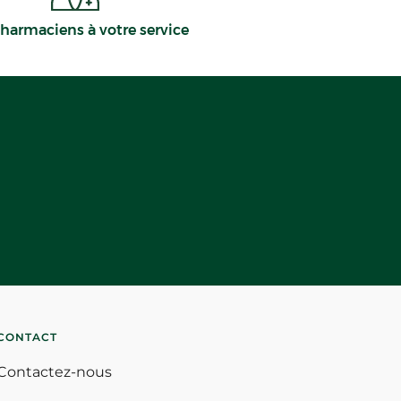
harmaciens à votre service
CONTACT
Contactez-nous