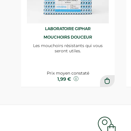
LABORATOIRE GIPHAR
MOUCHOIRS DOUCEUR
Les mouchoirs résistants qui vous
seront utiles.
Prix moyen constaté
1,99 €