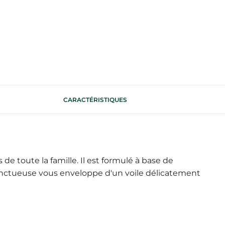
CARACTÉRISTIQUES
de toute la famille. Il est formulé à base de
t onctueuse vous enveloppe d'un voile délicatement