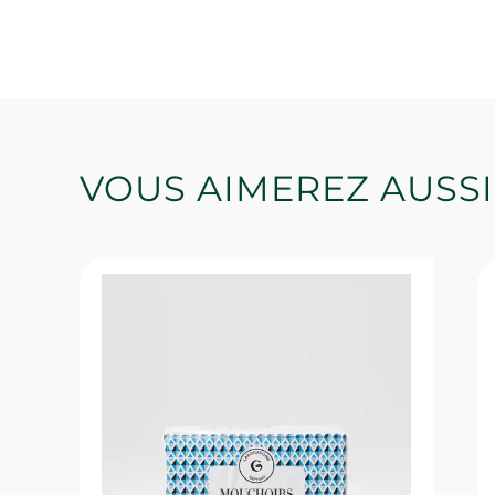
VOUS AIMEREZ AUSSI