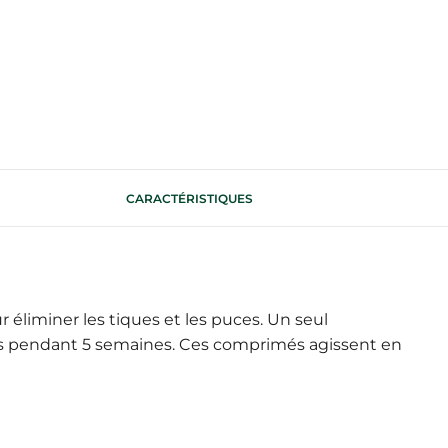
CARACTÉRISTIQUES
liminer les tiques et les puces. Un seul
puces pendant 5 semaines. Ces comprimés agissent en