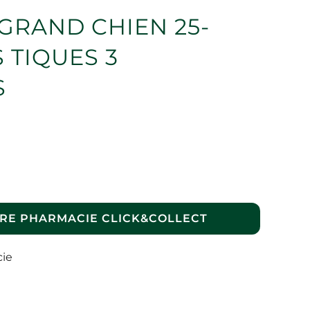
GRAND CHIEN 25-
 TIQUES 3
S
RE PHARMACIE CLICK&COLLECT
cie