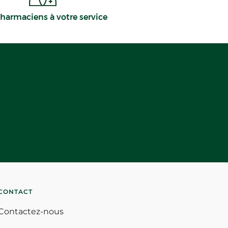
harmaciens à votre service
CONTACT
Contactez-nous