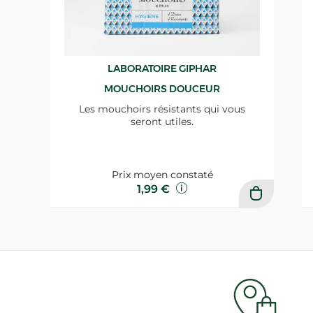
LABORATOIRE GIPHAR
MOUCHOIRS DOUCEUR
Les mouchoirs résistants qui vous
seront utiles.
Prix moyen constaté
1,99 €