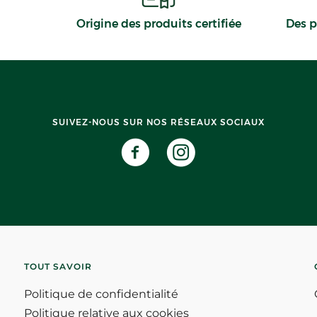
Origine des produits certifiée
Des p
SUIVEZ-NOUS SUR NOS RÉSEAUX SOCIAUX
TOUT SAVOIR
Politique de confidentialité
Politique relative aux cookies