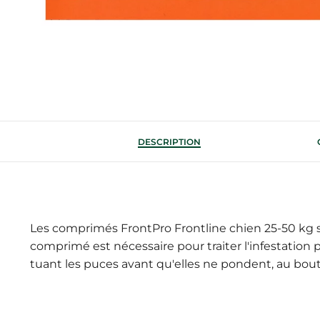
DESCRIPTION
Les comprimés FrontPro Frontline chien 25-50 kg 
comprimé est nécessaire pour traiter l'infestation
tuant les puces avant qu'elles ne pondent, au bou