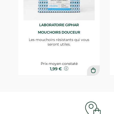
LABORATOIRE GIPHAR
MOUCHOIRS DOUCEUR
Les mouchoirs résistants qui vous
seront utiles.
Prix moyen constaté
1,99 €