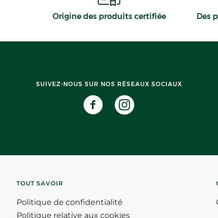
Origine des produits certifiée
Des p
SUIVEZ-NOUS SUR NOS RÉSEAUX SOCIAUX
TOUT SAVOIR
Politique de confidentialité
Politique relative aux cookies