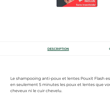
DESCRIPTION
Le shampooing anti-poux et lentes Pouxit Flash es
en seulement 5 minutes les poux et lentes que vous 
cheveux ni le cuir chevelu.