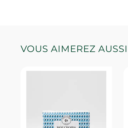
VOUS AIMEREZ AUSSI