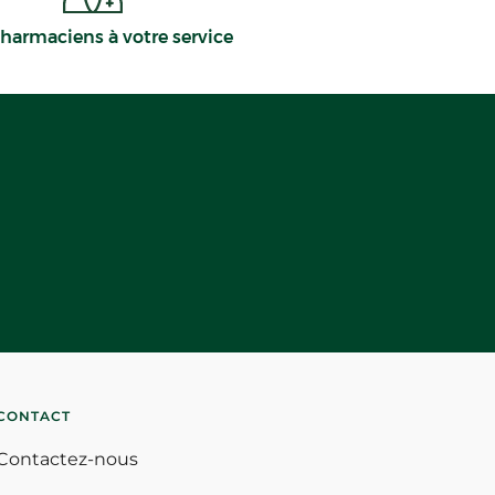
harmaciens à votre service
CONTACT
Contactez-nous