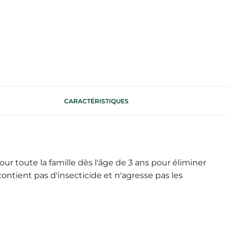
CARACTÉRISTIQUES
 toute la famille dès l'âge de 3 ans pour éliminer
ontient pas d'insecticide et n'agresse pas les