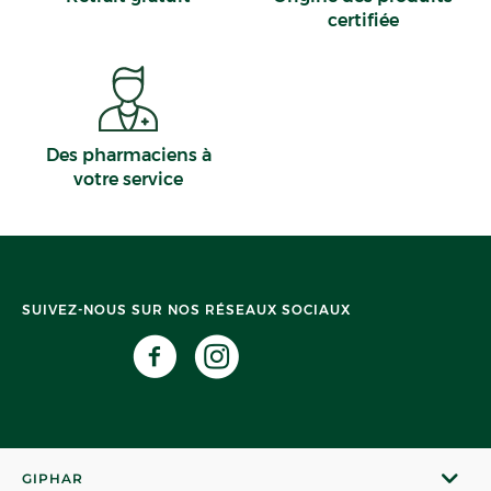
certifiée
Des pharmaciens à
votre service
SUIVEZ-NOUS SUR NOS RÉSEAUX SOCIAUX
GIPHAR