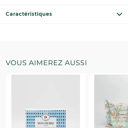
Caractéristiques
VOUS AIMEREZ AUSSI