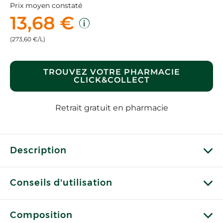
Prix moyen constaté
13,68 €
(273,60 €/L)
TROUVEZ VOTRE PHARMACIE
CLICK&COLLECT
Retrait gratuit en pharmacie
Description
Conseils d'utilisation
Composition