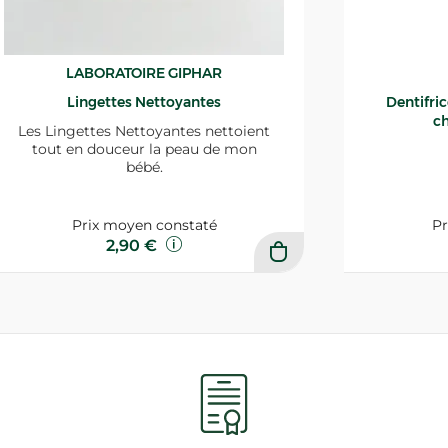
LABORATOIRE GIPHAR
Lingettes Nettoyantes
Dentifri
ch
Les Lingettes Nettoyantes nettoient
tout en douceur la peau de mon
bébé.
Prix moyen constaté
Pr
2,90 €