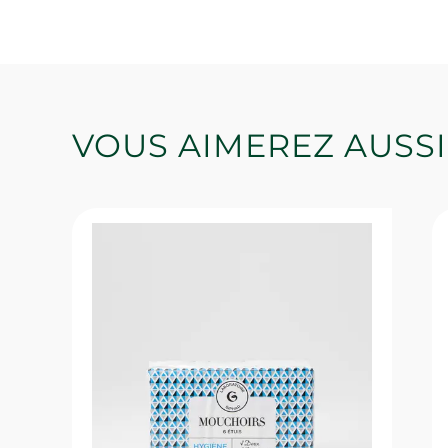
VOUS AIMEREZ AUSSI