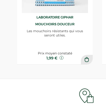
LABORATOIRE GIPHAR
MOUCHOIRS DOUCEUR
Les mouchoirs résistants qui vous
seront utiles.
Prix moyen constaté
1,99 €