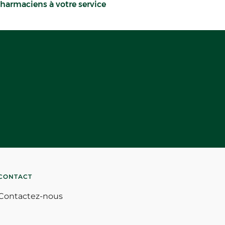
harmaciens à votre service
CONTACT
Contactez-nous