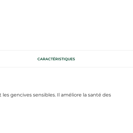
CARACTÉRISTIQUES
les gencives sensibles. Il améliore la santé des