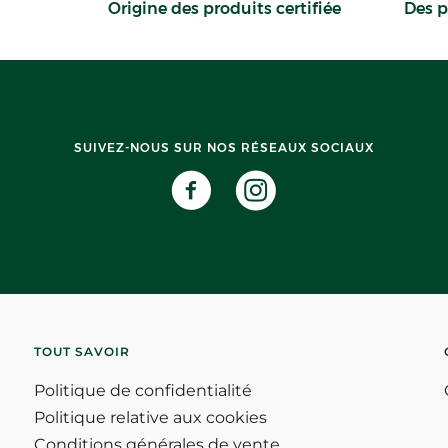
Origine des produits certifiée
Des p
SUIVEZ-NOUS SUR NOS RÉSEAUX SOCIAUX
TOUT SAVOIR
Politique de confidentialité
Politique relative aux cookies
Conditions générales de vente