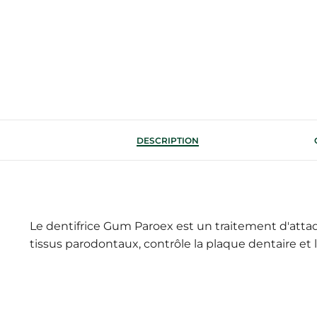
DESCRIPTION
Le dentifrice Gum Paroex est un traitement d'attaqu
tissus parodontaux, contrôle la plaque dentaire et l