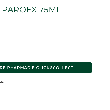
 PAROEX 75ML
RE PHARMACIE CLICK&COLLECT
cie