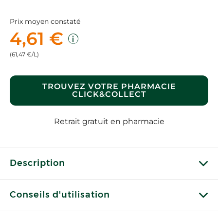
Prix moyen constaté
4,61 €
(61,47 €/L)
TROUVEZ VOTRE PHARMACIE
CLICK&COLLECT
Retrait gratuit en pharmacie
Description
Conseils d'utilisation