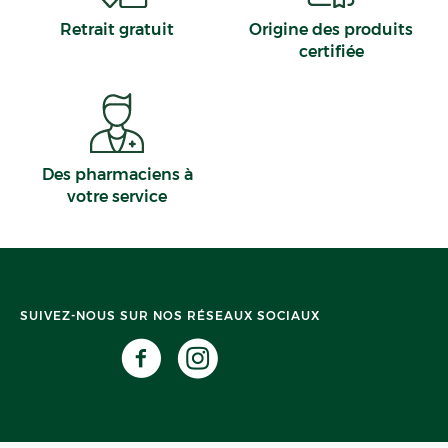
Retrait gratuit
Origine des produits
certifiée
Des pharmaciens à
votre service
SUIVEZ-NOUS SUR NOS RÉSEAUX SOCIAUX