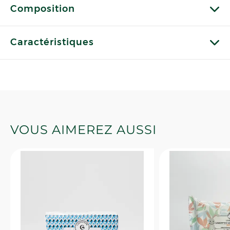
Composition
Caractéristiques
VOUS AIMEREZ AUSSI