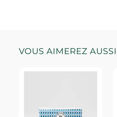
VOUS AIMEREZ AUSSI