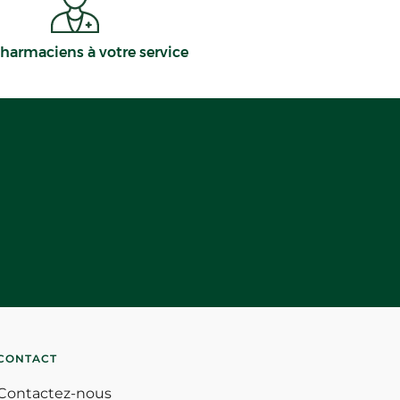
harmaciens à votre service
CONTACT
Contactez-nous