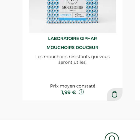
LABORATOIRE GIPHAR
MOUCHOIRS DOUCEUR
Les mouchoirs résistants qui vous
seront utiles.
Prix moyen constaté
1,99 €