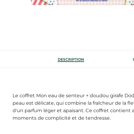
DESCRIPTION
Le coffret Mon eau de senteur + doudou girafe Dodi
peau est délicate, qui combine la fraîcheur de la 
d'un parfum léger et apaisant. Ce coffret contien
moments de complicité et de tendresse.