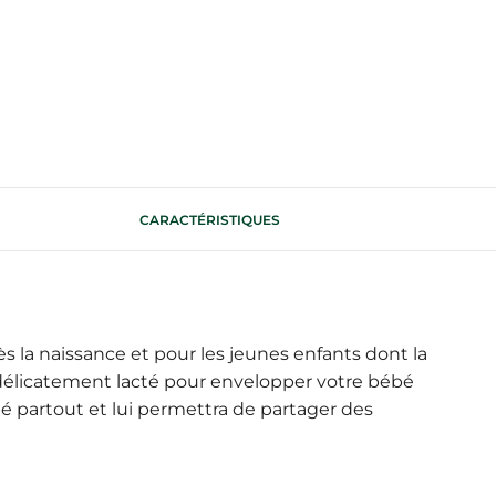
CARACTÉRISTIQUES
 la naissance et pour les jeunes enfants dont la
d délicatement lacté pour envelopper votre bébé
é partout et lui permettra de partager des