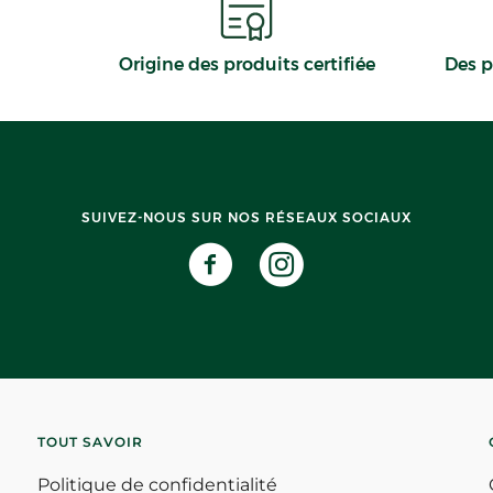
Origine des produits certifiée
Des p
SUIVEZ-NOUS SUR NOS RÉSEAUX SOCIAUX
TOUT SAVOIR
Politique de confidentialité