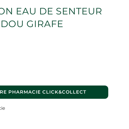
ON EAU DE SENTEUR
UDOU GIRAFE
RE PHARMACIE CLICK&COLLECT
cie