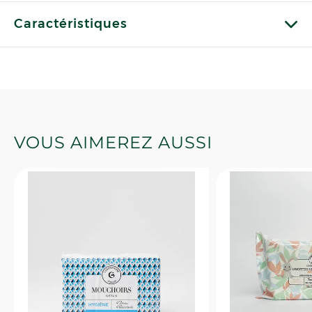
Caractéristiques
VOUS AIMEREZ AUSSI