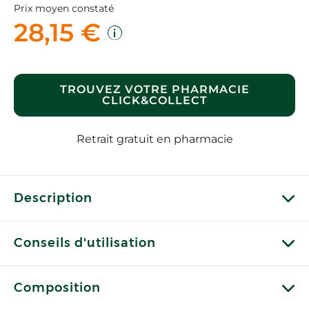
Prix moyen constaté
28,15 €
TROUVEZ VOTRE PHARMACIE
CLICK&COLLECT
Retrait gratuit en pharmacie
Description
Conseils d'utilisation
Composition