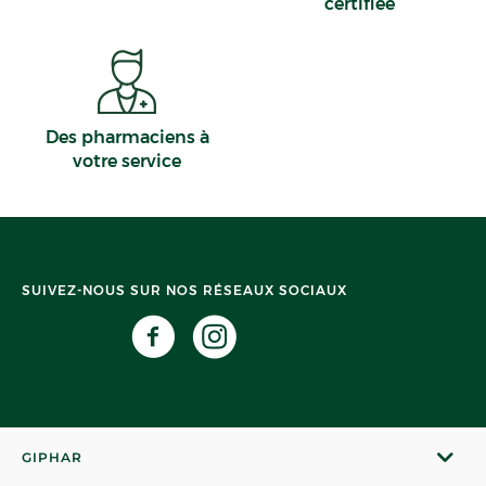
certifiée
Des pharmaciens à
votre service
SUIVEZ-NOUS SUR NOS RÉSEAUX SOCIAUX
GIPHAR