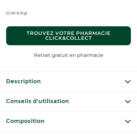
(0,00 €/Kg)
TROUVEZ VOTRE PHARMACIE
CLICK&COLLECT
Retrait gratuit en pharmacie
Description
Conseils d'utilisation
Composition