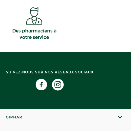
Des pharmaciens à
votre service
SUIVEZ-NOUS SUR NOS RÉSEAUX SOCIAUX
GIPHAR