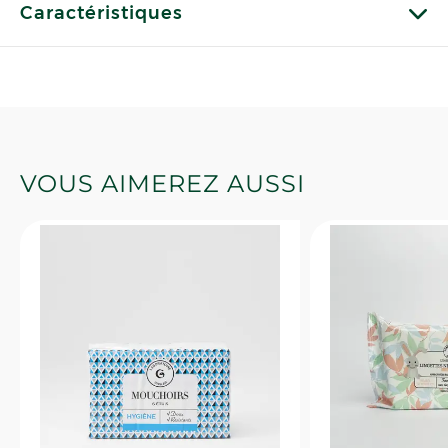
Caractéristiques
VOUS AIMEREZ AUSSI