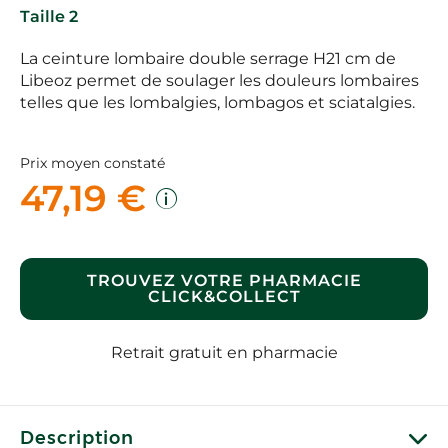
Taille 2
La ceinture lombaire double serrage H21 cm de
Libeoz permet de soulager les douleurs lombaires
telles que les lombalgies, lombagos et sciatalgies.
Prix moyen constaté
47,19 €
TROUVEZ VOTRE PHARMACIE
CLICK&COLLECT
Retrait gratuit en pharmacie
Description