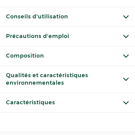
Conseils d'utilisation
Précautions d'emploi
Composition
Qualités et caractéristiques
environnementales
Caractéristiques