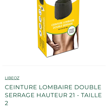
Marque
LIBEOZ
CEINTURE LOMBAIRE DOUBLE
SERRAGE HAUTEUR 21 - TAILLE
2