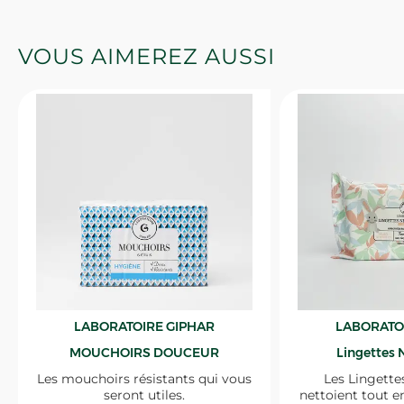
VOUS AIMEREZ AUSSI
LABORATOIRE GIPHAR
LABORATO
MOUCHOIRS DOUCEUR
Lingettes 
Les mouchoirs résistants qui vous
Les Lingette
seront utiles.
nettoient tout e