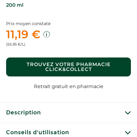
200 ml
Prix moyen constaté
11,19 €
(55,95 €/L)
TROUVEZ VOTRE PHARMACIE
CLICK&COLLECT
Retrait gratuit en pharmacie
Description
Conseils d'utilisation