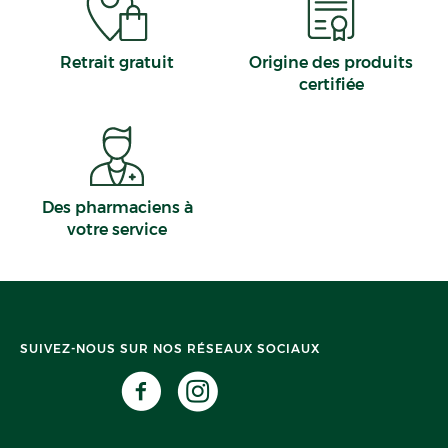
Retrait gratuit
Origine des produits
certifiée
Des pharmaciens à
votre service
SUIVEZ-NOUS SUR NOS RÉSEAUX SOCIAUX