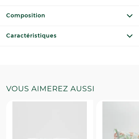
Composition
Caractéristiques
VOUS AIMEREZ AUSSI