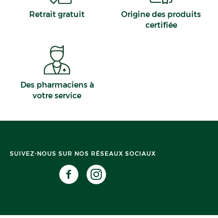
Retrait gratuit
Origine des produits
certifiée
Des pharmaciens à
votre service
SUIVEZ-NOUS SUR NOS RÉSEAUX SOCIAUX