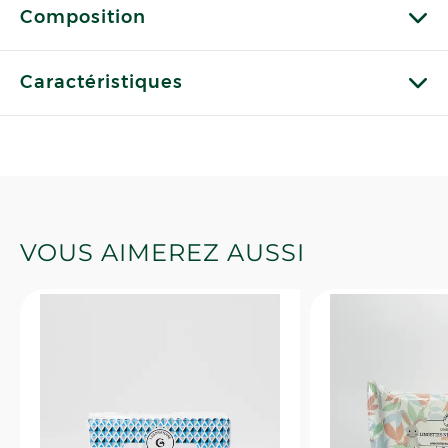
Composition
Caractéristiques
VOUS AIMEREZ AUSSI