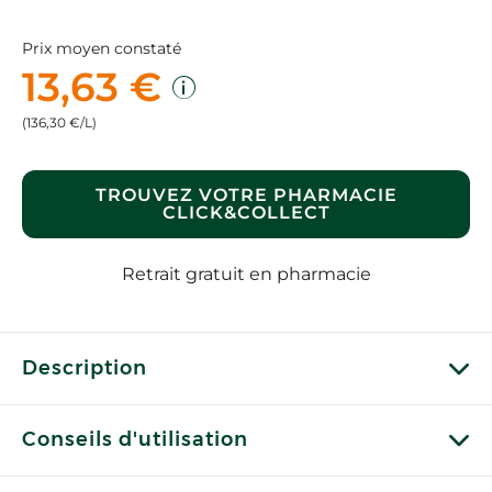
Prix moyen constaté
13,63 €
(136,30 €/L)
TROUVEZ VOTRE PHARMACIE
CLICK&COLLECT
Retrait gratuit en pharmacie
Description
Conseils d'utilisation