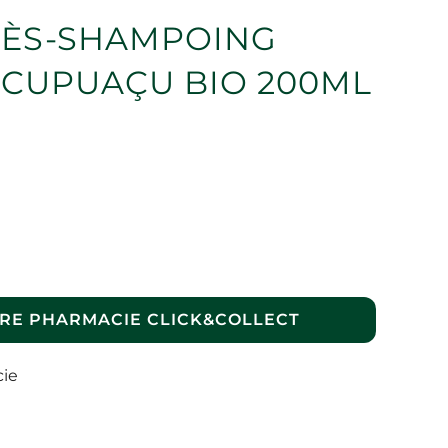
ÈS-SHAMPOING
 CUPUAÇU BIO 200ML
RE PHARMACIE CLICK&COLLECT
cie