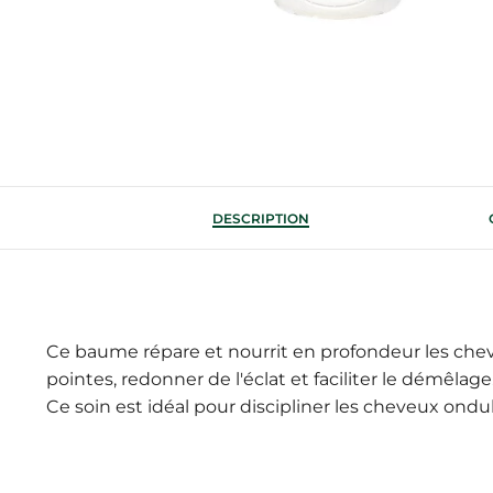
DESCRIPTION
Ce baume répare et nourrit en profondeur les cheve
pointes, redonner de l'éclat et faciliter le démêlage
Ce soin est idéal pour discipliner les cheveux ondulé