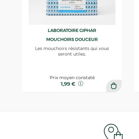
LABORATOIRE GIPHAR
MOUCHOIRS DOUCEUR
Les mouchoirs résistants qui vous
seront utiles.
Prix moyen constaté
1,99 €