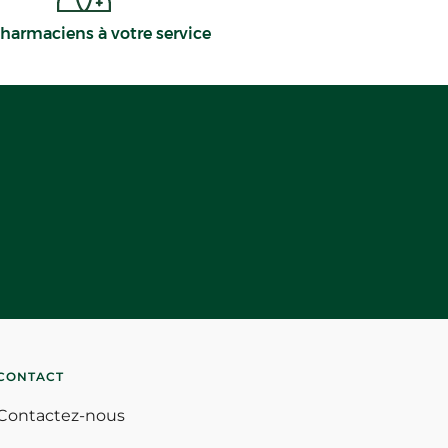
harmaciens à votre service
CONTACT
Contactez-nous