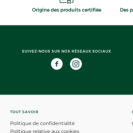
Origine des produits certifiée
Des p
SUIVEZ-NOUS SUR NOS RÉSEAUX SOCIAUX
TOUT SAVOIR
Politique de confidentialité
Politique relative aux cookies