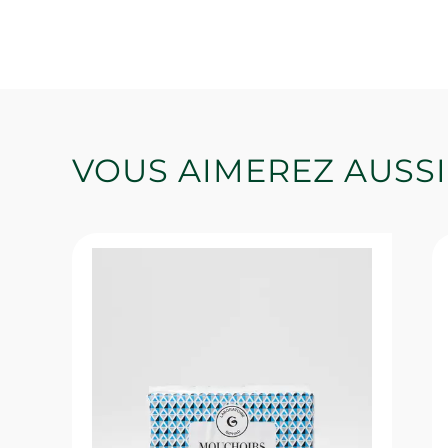
VOUS AIMEREZ AUSSI