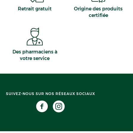
Retrait gratuit
Origine des produits
certifiée
Des pharmaciens à
votre service
SUIVEZ-NOUS SUR NOS RÉSEAUX SOCIAUX