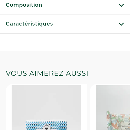
Composition
Caractéristiques
VOUS AIMEREZ AUSSI