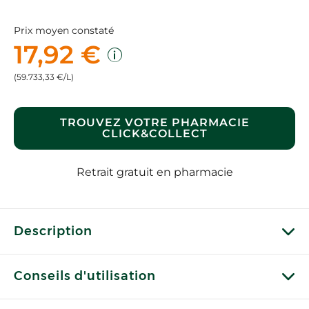
Prix moyen constaté
17,92 €
(59.733,33 €/L)
TROUVEZ VOTRE PHARMACIE
CLICK&COLLECT
Retrait gratuit en pharmacie
Description
Conseils d'utilisation