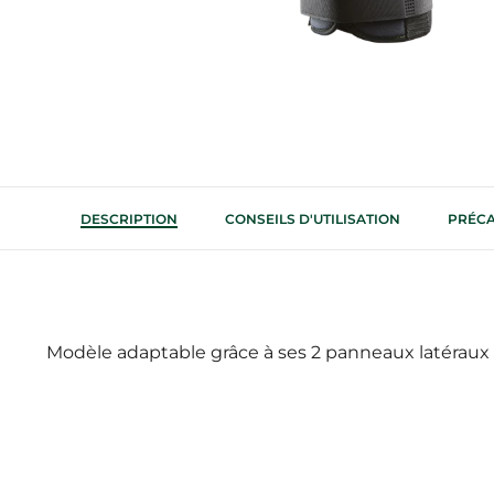
DESCRIPTION
CONSEILS D'UTILISATION
PRÉCA
Modèle adaptable grâce à ses 2 panneaux latéraux 