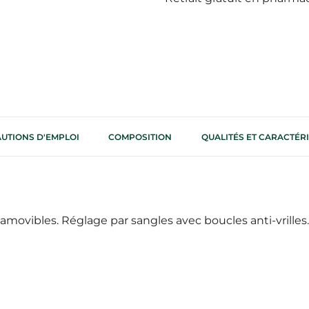
UTIONS D'EMPLOI
COMPOSITION
QUALITÉS ET CARACTÉ
amovibles. Réglage par sangles avec boucles anti-vrill