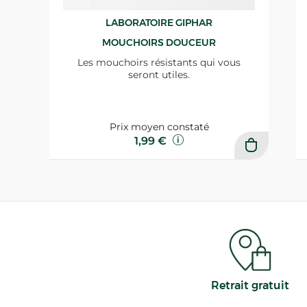
LABORATOIRE GIPHAR
MOUCHOIRS DOUCEUR
Les mouchoirs résistants qui vous
seront utiles.
Prix moyen constaté
1,99 €
Retrait gratuit