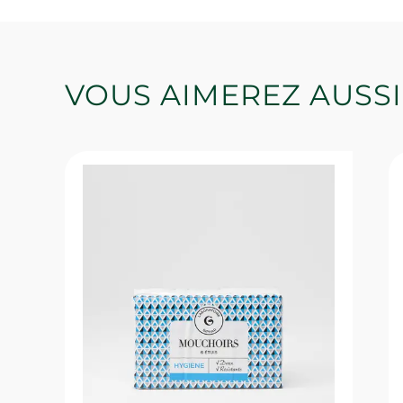
VOUS AIMEREZ AUSSI