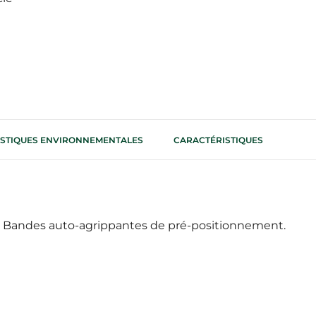
RISTIQUES ENVIRONNEMENTALES
CARACTÉRISTIQUES
es. Bandes auto-agrippantes de pré-positionnement.