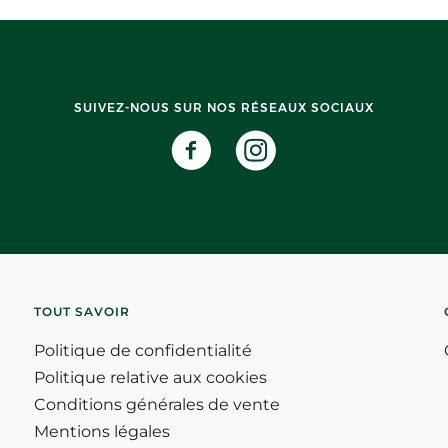
SUIVEZ-NOUS SUR NOS RÉSEAUX SOCIAUX
TOUT SAVOIR
Politique de confidentialité
Politique relative aux cookies
Conditions générales de vente
Mentions légales