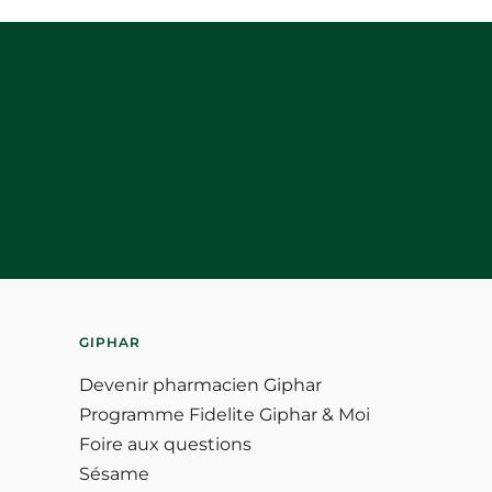
GIPHAR
Devenir pharmacien Giphar
Programme Fidelite Giphar & Moi
Foire aux questions
Sésame