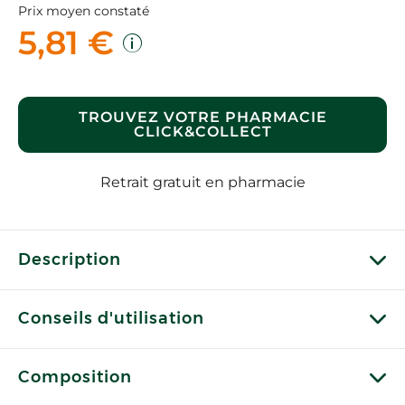
Prix moyen constaté
5,81 €
TROUVEZ VOTRE PHARMACIE
CLICK&COLLECT
Retrait gratuit en pharmacie
Description
Conseils d'utilisation
Composition