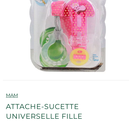
Marque
MAM
ATTACHE-SUCETTE
UNIVERSELLE FILLE