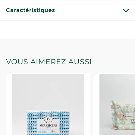
Caractéristiques
VOUS AIMEREZ AUSSI