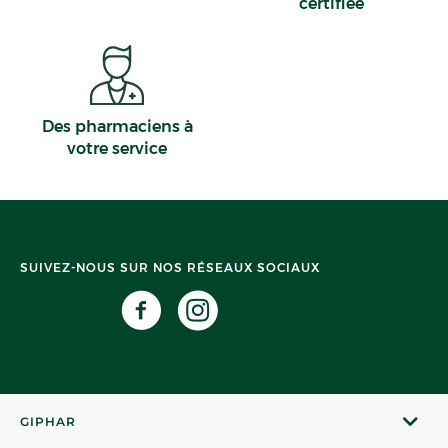
certifiée
Des pharmaciens à
votre service
SUIVEZ-NOUS SUR NOS RÉSEAUX SOCIAUX
GIPHAR