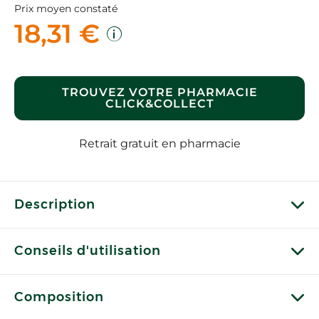
Prix moyen constaté
18,31 €
TROUVEZ VOTRE PHARMACIE
CLICK&COLLECT
Retrait gratuit en pharmacie
Description
Conseils d'utilisation
Composition