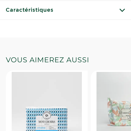
Caractéristiques
VOUS AIMEREZ AUSSI