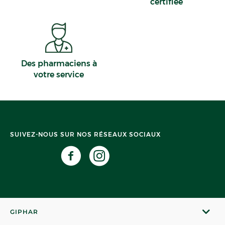
certifiée
Des pharmaciens à
votre service
SUIVEZ-NOUS SUR NOS RÉSEAUX SOCIAUX
GIPHAR