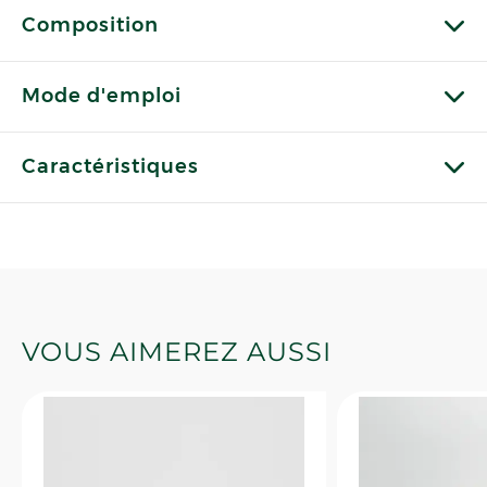
Composition
Mode d'emploi
Caractéristiques
VOUS AIMEREZ AUSSI