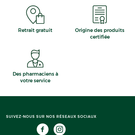
Retrait gratuit
Origine des produits
certifiée
Des pharmaciens à
votre service
SUIVEZ-NOUS SUR NOS RÉSEAUX SOCIAUX