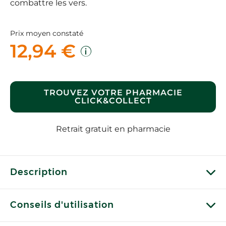
combattre les vers.
Prix moyen constaté
12,94 €
TROUVEZ VOTRE PHARMACIE
CLICK&COLLECT
Retrait gratuit en pharmacie
Description
Conseils d'utilisation