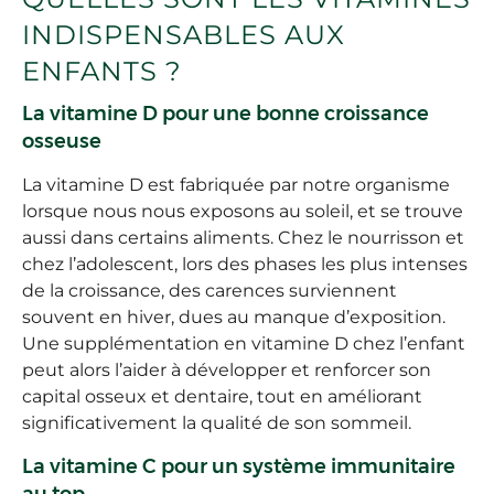
INDISPENSABLES AUX
ENFANTS ?
La vitamine D pour une bonne croissance
osseuse
La vitamine D est fabriquée par notre organisme
lorsque nous nous exposons au soleil, et se trouve
aussi dans certains aliments. Chez le nourrisson et
chez l’adolescent, lors des phases les plus intenses
de la croissance, des carences surviennent
souvent en hiver, dues au manque d’exposition.
Une supplémentation en vitamine D chez l’enfant
peut alors l’aider à développer et renforcer son
capital osseux et dentaire, tout en améliorant
significativement la qualité de son sommeil.
La vitamine C pour un système immunitaire