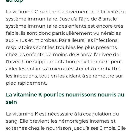
au top
La vitamine C participe activement à l’efficacité du
système immunitaire. Jusqu’à l’âge de 8 ans, le
système immunitaire des enfants est encore très
faible, ils sont donc particulièrement vulnérables
aux virus et microbes. Par ailleurs, les infections
respiratoires sont les troubles les plus présents
chez les enfants de moins de 8 ans à l’arrivée de
l’hiver. Une supplémentation en vitamine C peut
aider les enfants à mieux résister et à combattre
les infections, tout en les aidant à se remettre sur
pied rapidement.
La vitamine K pour les nourrissons nourris au
sein
La vitamine K est nécessaire à la coagulation du
sang. Elle prévient les hémorragies internes et
externes chez le nourrisson jusqu’à ses 6 mois. Elle