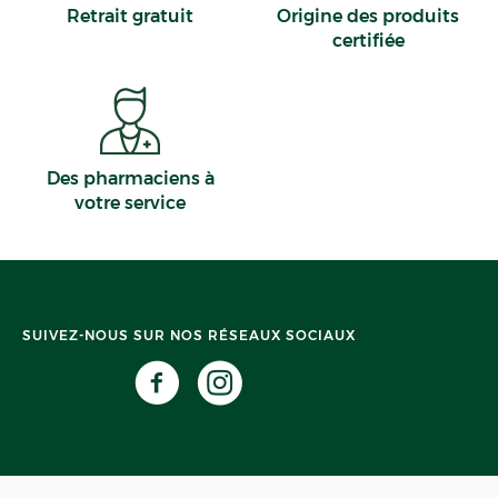
Retrait gratuit
Origine des produits
certifiée
Des pharmaciens à
votre service
SUIVEZ-NOUS SUR NOS RÉSEAUX SOCIAUX