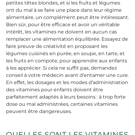
petites têtes blondes, et si les fruits et légumes
ont du mal à se faire une place dans leur régime
alimentaire, un complément peut être intéressant.
Bien sûr, pour être efficace et avoir un véritable
intérêt, les vitamines ne doivent en aucun cas
remplacer une alimentation équilibrée. Essayez de
faire preuve de créativité en proposant les
légumes cuisinés en purée, en soupe, en tarte, et
les fruits en compote, pour apprendre aux enfants
à les apprécier. Si cela ne suffit pas, demandez
conseil à votre médecin avant d’entamer une cure.
En effet, les dosages et les modes d’administration
des vitamines pour enfants doivent être
parfaitement adaptés à leurs besoins : à trop forte
dose ou mal administrées, certaines vitamines
peuvent être dangereuses.
QUELLES SONT LES VITAMINES