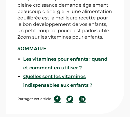
pleine croissance demande également
beaucoup d’énergie. Si une alimentation
équilibrée est la meilleure recette pour
le bon développement de vos enfants,
un petit coup de pouce est parfois utile.
Zoom sur les vitamines pour enfants.
SOMMAIRE
Les vitamines pour enfants : quand
et comment en utiliser ?
Quelles sont les vitamines
indispensables aux enfants ?
Partagez cet article