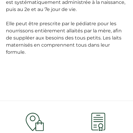
est systématiquement administrée à la naissance,
puis au 2e et au 7e jour de vie.
Elle peut être prescrite par le pédiatre pour les
nourrissons entièrement allaités par la mère, afin
de suppléer aux besoins des tous petits. Les laits
maternisés en comprennent tous dans leur
formule.