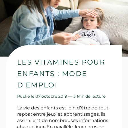
LES VITAMINES POUR
ENFANTS : MODE
D'EMPLOI
Publié le 07 octobre 2019 —
3 Min de lecture
La vie des enfants est loin d’être de tout
repos : entre jeux et apprentissages, ils
assimilent de nombreuses informations
chaque jour. En parallèle, leur corps en