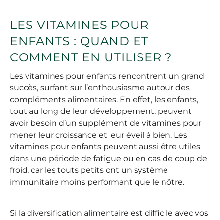
LES VITAMINES POUR
ENFANTS : QUAND ET
COMMENT EN UTILISER ?
Les vitamines pour enfants rencontrent un grand
succès, surfant sur l’enthousiasme autour des
compléments alimentaires. En effet, les enfants,
tout au long de leur développement, peuvent
avoir besoin d’un supplément de vitamines pour
mener leur croissance et leur éveil à bien. Les
vitamines pour enfants peuvent aussi être utiles
dans une période de fatigue ou en cas de coup de
froid, car les touts petits ont un système
immunitaire moins performant que le nôtre.
Si la diversification alimentaire est difficile avec vos