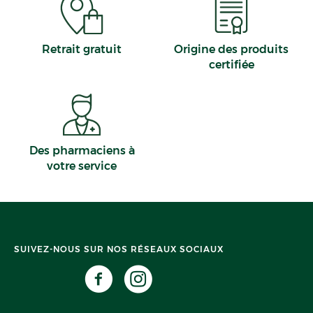
Retrait gratuit
Origine des produits
certifiée
Des pharmaciens à
votre service
SUIVEZ-NOUS SUR NOS RÉSEAUX SOCIAUX