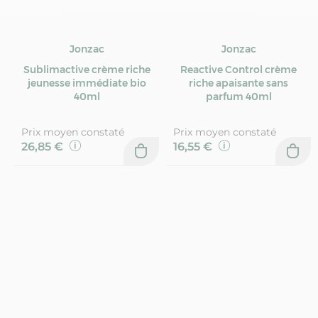
Jonzac
Jonzac
Sublimactive crème riche
Reactive Control crème
jeunesse immédiate bio
riche apaisante sans
40ml
parfum 40ml
Prix moyen constaté
Prix moyen constaté
26,85 €
16,55 €