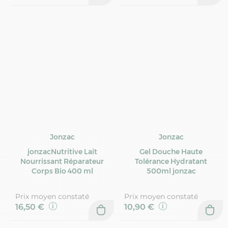
Jonzac
Jonzac
jonzacNutritive Lait
Gel Douche Haute
Nourrissant Réparateur
Tolérance Hydratant
Corps Bio 400 ml
500ml jonzac
Prix moyen constaté
Prix moyen constaté
16,50 €
10,90 €