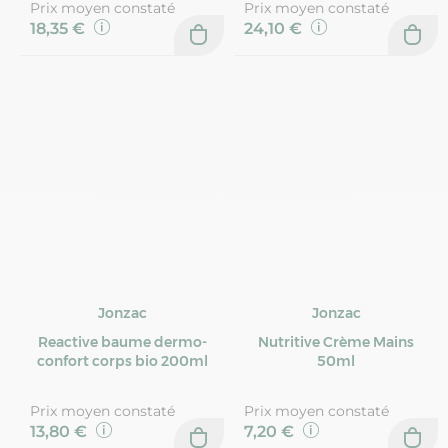
Prix moyen constaté
Prix moyen constaté
18,35 €
24,10 €
Jonzac
Jonzac
Reactive baume dermo-
Nutritive Crème Mains
confort corps bio 200ml
50ml
Prix moyen constaté
Prix moyen constaté
13,80 €
7,20 €