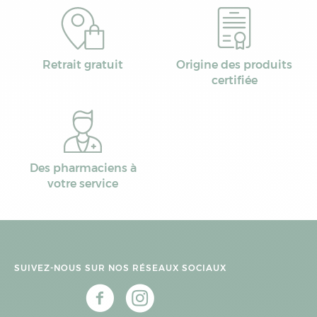
Retrait gratuit
Origine des produits
certifiée
Des pharmaciens à
votre service
SUIVEZ-NOUS SUR NOS RÉSEAUX SOCIAUX