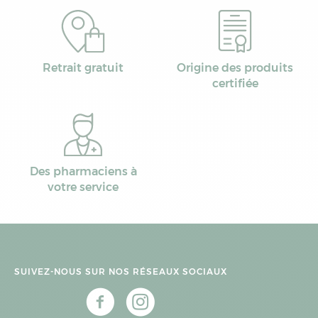
Retrait gratuit
Origine des produits
certifiée
Des pharmaciens à
votre service
SUIVEZ-NOUS SUR NOS RÉSEAUX SOCIAUX