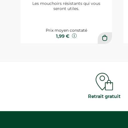
Les mouchoirs résistants qui vous
seront utiles.
Prix moyen constaté
1,99 €
Retrait gratuit