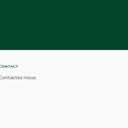
CONTACT
Contactez-nous