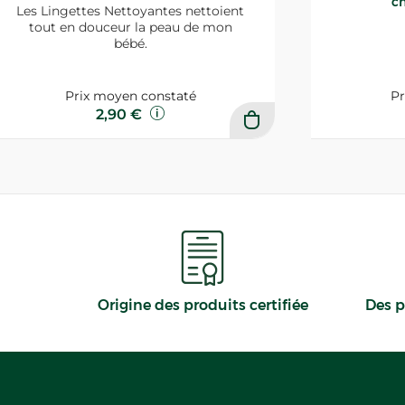
ch
Les Lingettes Nettoyantes nettoient
tout en douceur la peau de mon
bébé.
Prix moyen constaté
Pr
2,90 €
Origine des produits certifiée
Des p