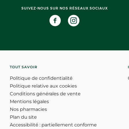
SUIVEZ-NOUS SUR NOS RÉSEAUX SOCIAUX
TOUT SAVOIR
Politique de confidentialité
Politique relative aux cookies
Conditions générales de vente
Mentions légales
Nos pharmacies
Plan du site
Accessibilité : partiellement conforme