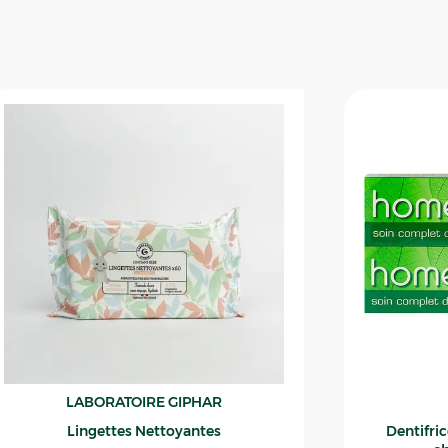
LABORATOIRE GIPHAR
Lingettes Nettoyantes
Dentifri