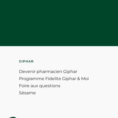
GIPHAR
Devenir pharmacien Giphar
Programme Fidelite Giphar & Moi
Foire aux questions
Sésame