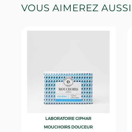
VOUS AIMEREZ AUSSI
LABORATOIRE GIPHAR
MOUCHOIRS DOUCEUR