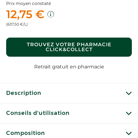
Prix moyen constaté
12,75 €
(637,50 €/L)
TROUVEZ VOTRE PHARMACIE
CLICK&COLLECT
Retrait gratuit en pharmacie
Description
Conseils d'utilisation
Composition