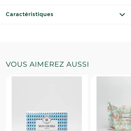
Caractéristiques
VOUS AIMEREZ AUSSI