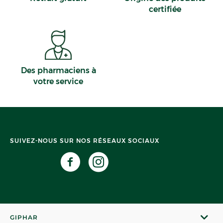
certifiée
Des pharmaciens à
votre service
SUIVEZ-NOUS SUR NOS RÉSEAUX SOCIAUX
GIPHAR