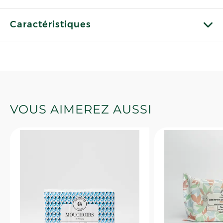
Caractéristiques
VOUS AIMEREZ AUSSI