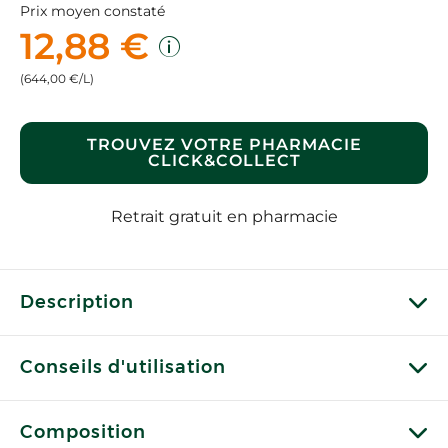
Prix moyen constaté
12,88 €
(644,00 €/L)
TROUVEZ VOTRE PHARMACIE
CLICK&COLLECT
Retrait gratuit en pharmacie
Description
Conseils d'utilisation
Composition