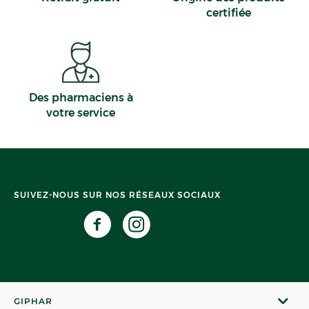
certifiée
Des pharmaciens à
votre service
SUIVEZ-NOUS SUR NOS RÉSEAUX SOCIAUX
GIPHAR