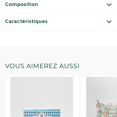
Composition
Caractéristiques
VOUS AIMEREZ AUSSI