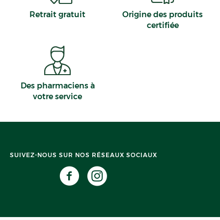
Retrait gratuit
Origine des produits
certifiée
Des pharmaciens à
votre service
SUIVEZ-NOUS SUR NOS RÉSEAUX SOCIAUX