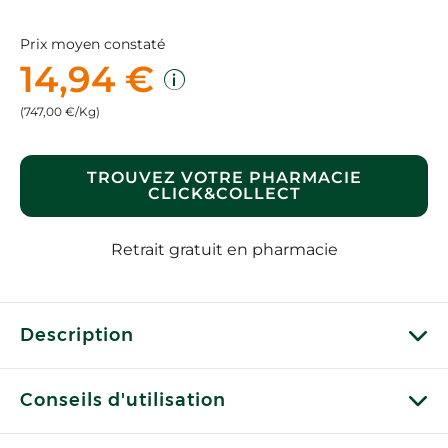
Prix moyen constaté
14,94 €
(747,00 €/Kg)
TROUVEZ VOTRE PHARMACIE
CLICK&COLLECT
Retrait gratuit en pharmacie
Description
Conseils d'utilisation