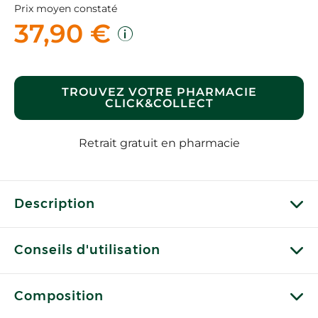
Prix moyen constaté
37,90 €
TROUVEZ VOTRE PHARMACIE
CLICK&COLLECT
Retrait gratuit en pharmacie
Description
Conseils d'utilisation
Composition