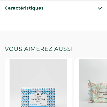
Caractéristiques
VOUS AIMEREZ AUSSI