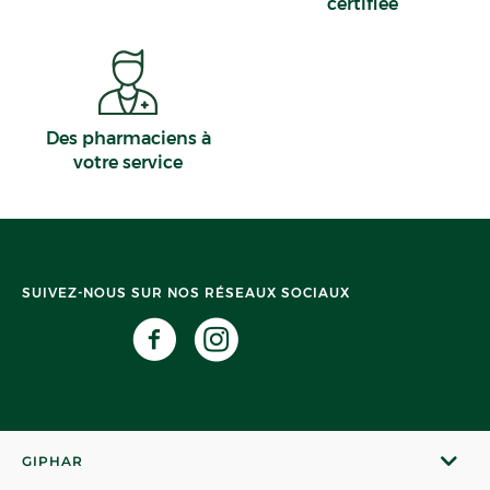
certifiée
Des pharmaciens à
votre service
SUIVEZ-NOUS SUR NOS RÉSEAUX SOCIAUX
GIPHAR