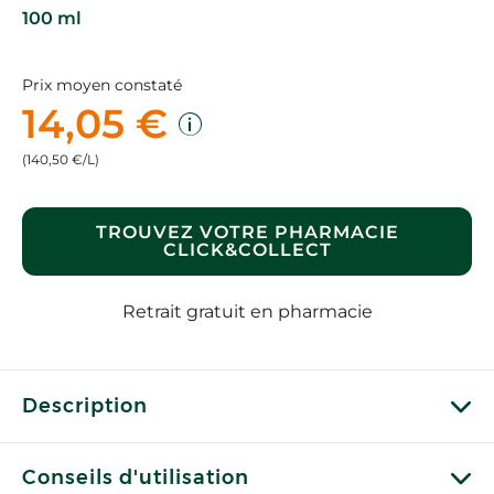
100 ml
Prix moyen constaté
14,05 €
(140,50 €/L)
TROUVEZ VOTRE PHARMACIE
CLICK&COLLECT
Retrait gratuit en pharmacie
Description
Conseils d'utilisation