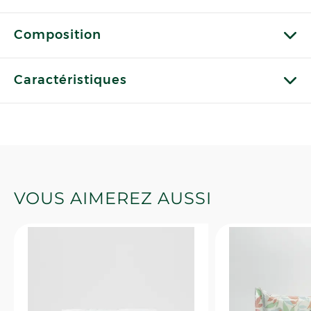
Composition
Caractéristiques
VOUS AIMEREZ AUSSI