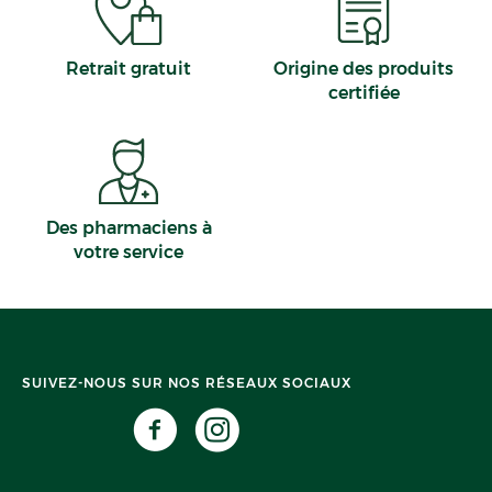
Retrait gratuit
Origine des produits
certifiée
Des pharmaciens à
votre service
SUIVEZ-NOUS SUR NOS RÉSEAUX SOCIAUX