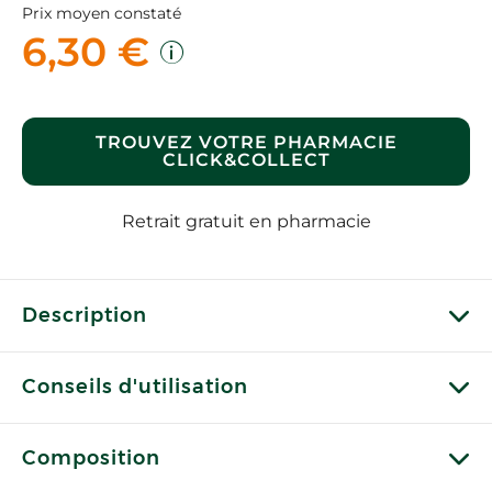
Prix moyen constaté
6,30 €
TROUVEZ VOTRE PHARMACIE
CLICK&COLLECT
Retrait gratuit en pharmacie
Description
Conseils d'utilisation
Composition