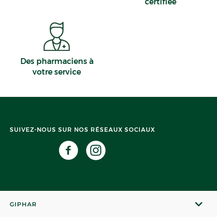
certifiée
Des pharmaciens à
votre service
SUIVEZ-NOUS SUR NOS RÉSEAUX SOCIAUX
GIPHAR