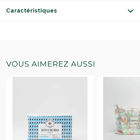
Caractéristiques
VOUS AIMEREZ AUSSI