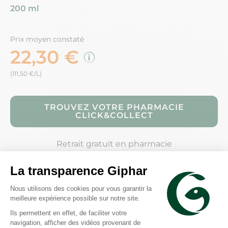
200 ml
Prix moyen constaté
22,30 €
(111,50 €/L)
TROUVEZ VOTRE PHARMACIE
CLICK&COLLECT
Retrait gratuit en pharmacie
Description
Conseils d'utilisation