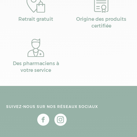
Retrait gratuit
Origine des produits
certifiée
Des pharmaciens à
votre service
SUIVEZ-NOUS SUR NOS RÉSEAUX SOCIAUX