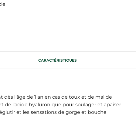
cie
CARACTÉRISTIQUES
 dès l'âge de 1 an en cas de toux et de mal de
t de l'acide hyaluronique pour soulager et apaiser
églutir et les sensations de gorge et bouche