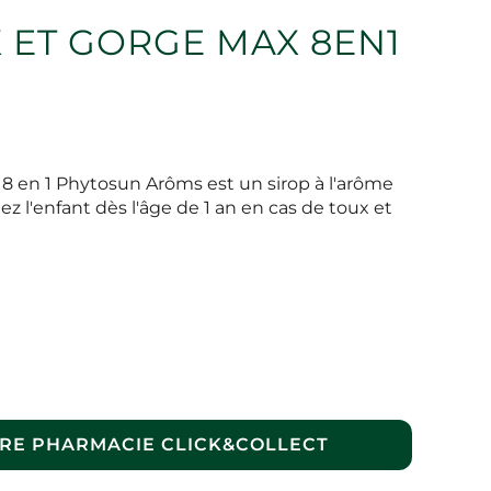
 ET GORGE MAX 8EN1
 8 en 1 Phytosun Arôms est un sirop à l'arôme
 l'enfant dès l'âge de 1 an en cas de toux et
RE PHARMACIE CLICK&COLLECT