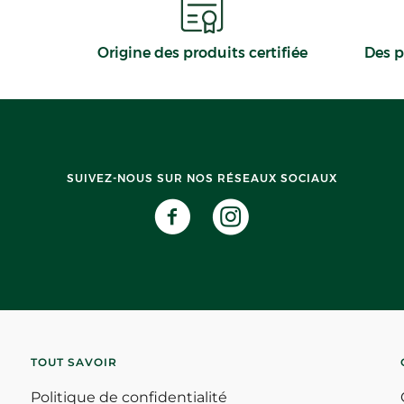
Origine des produits certifiée
Des p
SUIVEZ-NOUS SUR NOS RÉSEAUX SOCIAUX
TOUT SAVOIR
Politique de confidentialité