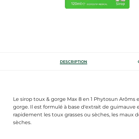
DESCRIPTION
Le sirop toux & gorge Max 8 en 1 Phytosun Arôms es
gorge. Il est formulé à base d'extrait de guimauve
rapidement les toux grasses ou sèches, les maux d
sèches.