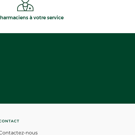
harmaciens à votre service
CONTACT
Contactez-nous