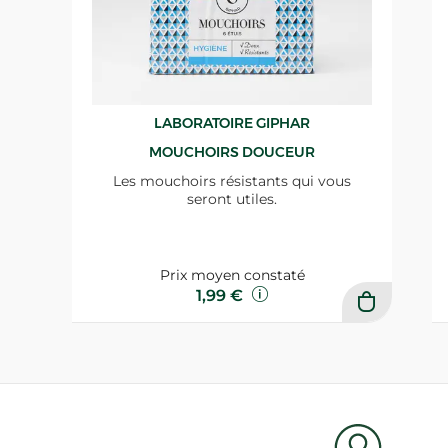
LABORATOIRE GIPHAR
MOUCHOIRS DOUCEUR
Les mouchoirs résistants qui vous
seront utiles.
Prix moyen constaté
1,99 €