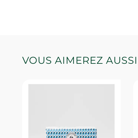
VOUS AIMEREZ AUSSI