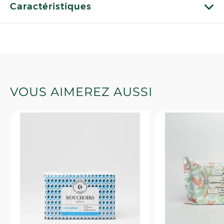
Caractéristiques
VOUS AIMEREZ AUSSI