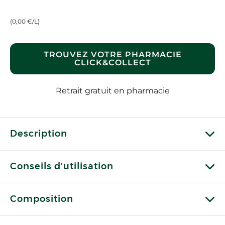
(0,00 €/L)
TROUVEZ VOTRE PHARMACIE
CLICK&COLLECT
Retrait gratuit en pharmacie
Description
Conseils d'utilisation
Composition