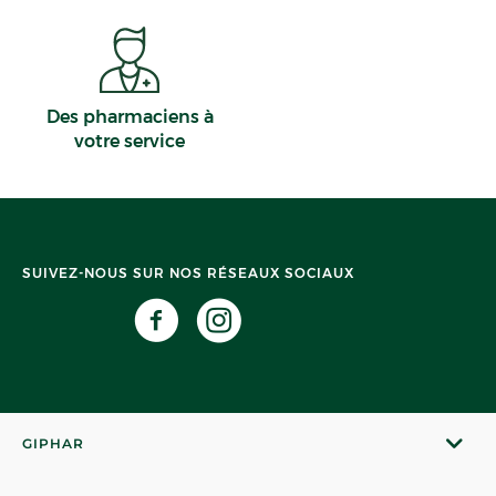
Des pharmaciens à
votre service
SUIVEZ-NOUS SUR NOS RÉSEAUX SOCIAUX
GIPHAR