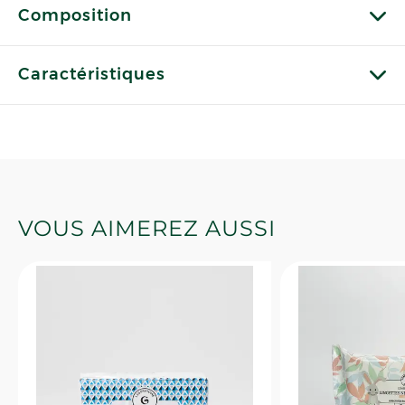
Composition
Caractéristiques
VOUS AIMEREZ AUSSI