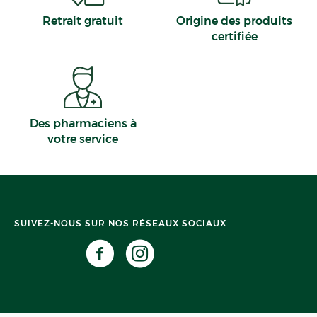
Retrait gratuit
Origine des produits
certifiée
Des pharmaciens à
votre service
SUIVEZ-NOUS SUR NOS RÉSEAUX SOCIAUX