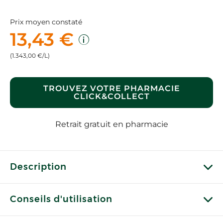
Prix moyen constaté
13,43 €
(1.343,00 €/L)
TROUVEZ VOTRE PHARMACIE
CLICK&COLLECT
Retrait gratuit en pharmacie
Description
Conseils d'utilisation