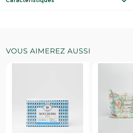
Caractéristiques
VOUS AIMEREZ AUSSI