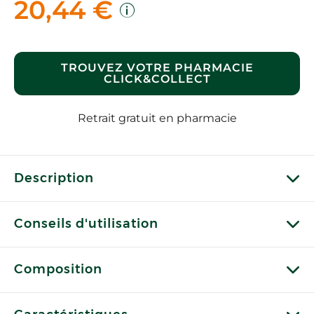
20,44 €
TROUVEZ VOTRE PHARMACIE
CLICK&COLLECT
Retrait gratuit en pharmacie
Description
Conseils d'utilisation
Composition