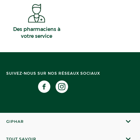
Des pharmaciens à
votre service
SUIVEZ-NOUS SUR NOS RÉSEAUX SOCIAUX
GIPHAR
TOUT SAVOIR