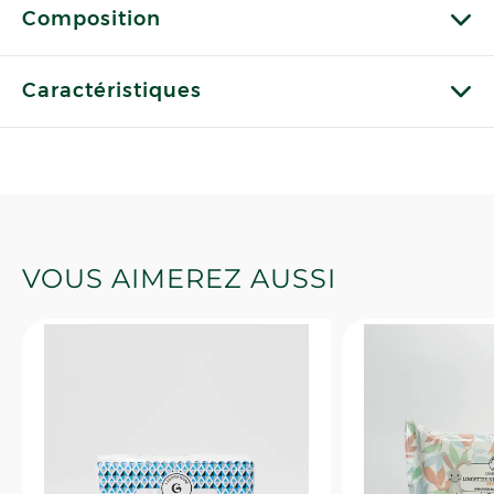
Composition
Caractéristiques
VOUS AIMEREZ AUSSI