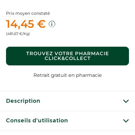
Prix moyen constaté
14,45 €
(481,67 €/Kg)
TROUVEZ VOTRE PHARMACIE
CLICK&COLLECT
Retrait gratuit en pharmacie
Description
Conseils d'utilisation