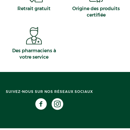
Retrait gratuit
Origine des produits
certifiée
Des pharmaciens à
votre service
SUIVEZ-NOUS SUR NOS RÉSEAUX SOCIAUX