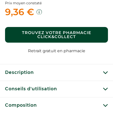
Prix moyen constaté
9,36 €
TROUVEZ VOTRE PHARMACIE
CLICK&COLLECT
Retrait gratuit en pharmacie
Description
Conseils d'utilisation
Composition