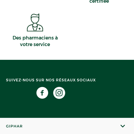
certifiée
Des pharmaciens à
votre service
SUIVEZ-NOUS SUR NOS RÉSEAUX SOCIAUX
GIPHAR