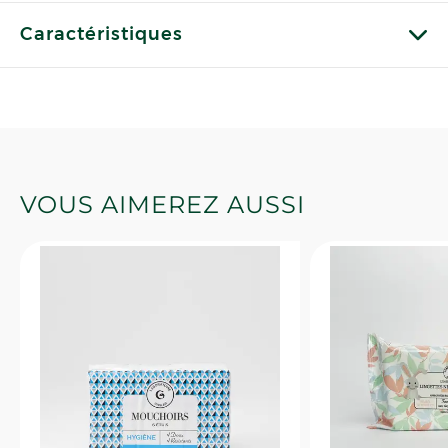
Caractéristiques
VOUS AIMEREZ AUSSI