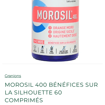
Marque
Granions
MOROSIL 400 BÉNÉFICES SUR
LA SILHOUETTE 60
COMPRIMÉS