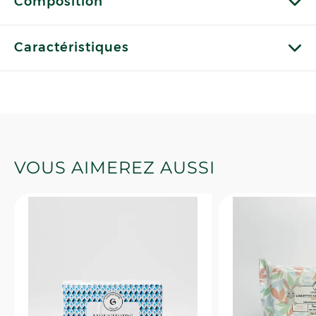
Composition
Caractéristiques
VOUS AIMEREZ AUSSI