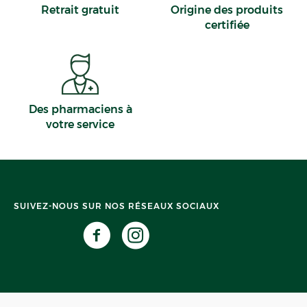
Retrait gratuit
Origine des produits
certifiée
Des pharmaciens à
votre service
SUIVEZ-NOUS SUR NOS RÉSEAUX SOCIAUX