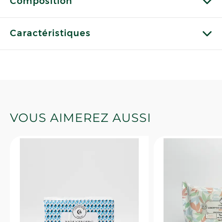
Composition
Caractéristiques
VOUS AIMEREZ AUSSI