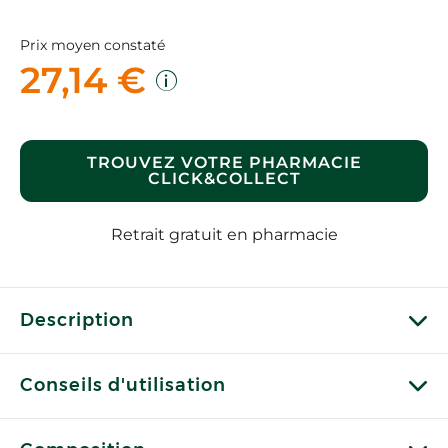
Prix moyen constaté
27,14 €
TROUVEZ VOTRE PHARMACIE
CLICK&COLLECT
Retrait gratuit en pharmacie
Description
Conseils d'utilisation