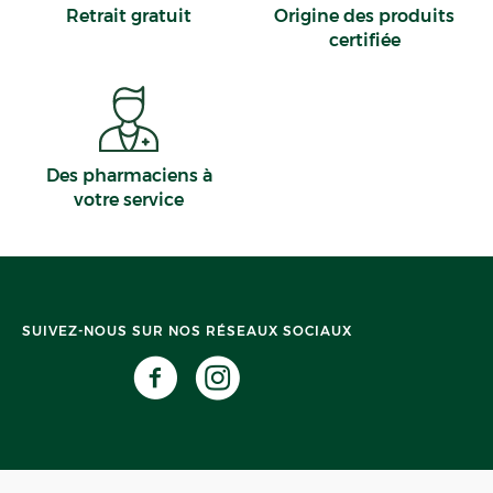
Retrait gratuit
Origine des produits
certifiée
Des pharmaciens à
votre service
SUIVEZ-NOUS SUR NOS RÉSEAUX SOCIAUX