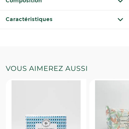
Composition
Caractéristiques
VOUS AIMEREZ AUSSI