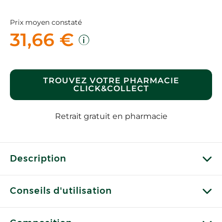
Prix moyen constaté
31,66 €
TROUVEZ VOTRE PHARMACIE
CLICK&COLLECT
Retrait gratuit en pharmacie
Description
Conseils d'utilisation