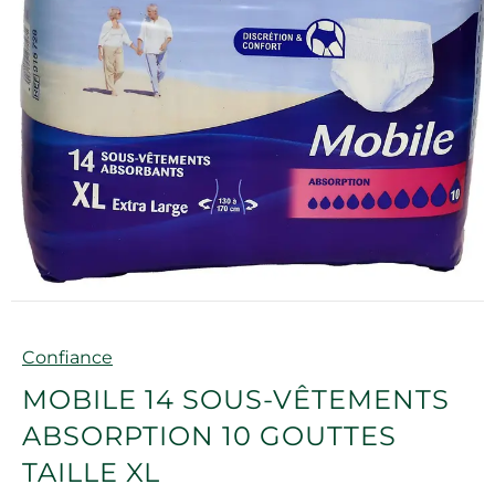
Marque
Confiance
MOBILE 14 SOUS-VÊTEMENTS
ABSORPTION 10 GOUTTES
TAILLE XL