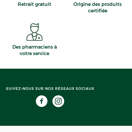
Retrait gratuit
Origine des produits
certifiée
Des pharmaciens à
votre service
SUIVEZ-NOUS SUR NOS RÉSEAUX SOCIAUX