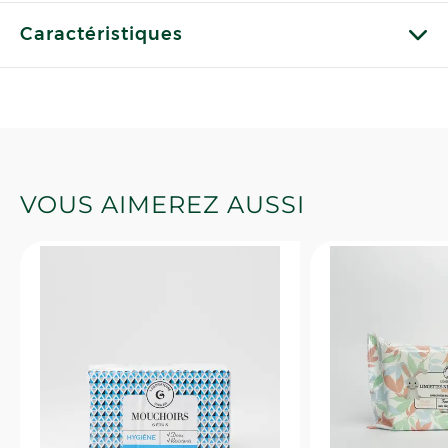
Caractéristiques
VOUS AIMEREZ AUSSI