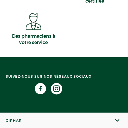
certifiée
Des pharmaciens à
votre service
SUIVEZ-NOUS SUR NOS RÉSEAUX SOCIAUX
GIPHAR