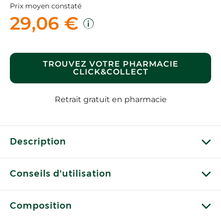
Prix moyen constaté
29,06 €
TROUVEZ VOTRE PHARMACIE
CLICK&COLLECT
Retrait gratuit en pharmacie
Description
Conseils d'utilisation
Composition