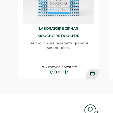
LABORATOIRE GIPHAR
MOUCHOIRS DOUCEUR
Les mouchoirs résistants qui vous
seront utiles.
Prix moyen constaté
1,99 €