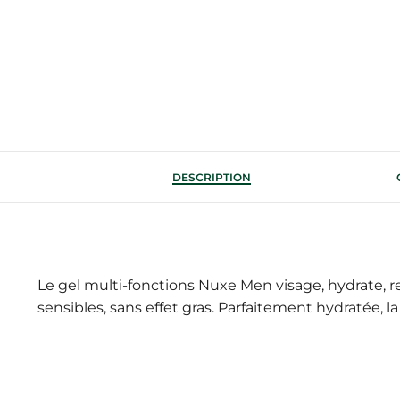
DESCRIPTION
Le gel multi-fonctions Nuxe Men visage, hydrate, re
sensibles, sans effet gras. Parfaitement hydratée, la 