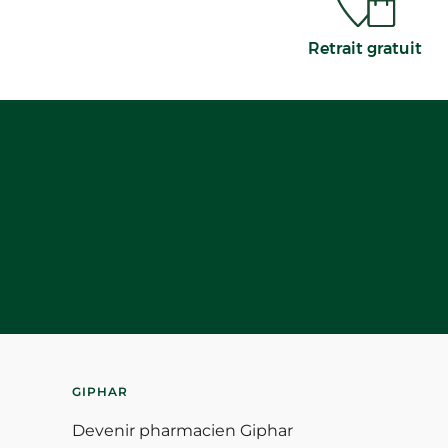
Retrait gratuit
GIPHAR
Devenir pharmacien Giphar