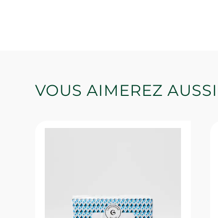
VOUS AIMEREZ AUSSI