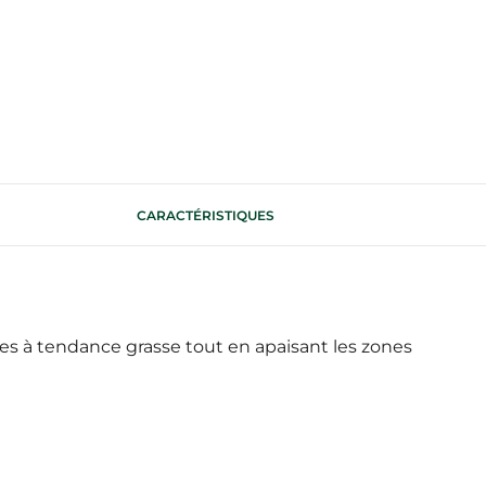
CARACTÉRISTIQUES
ones à tendance grasse tout en apaisant les zones