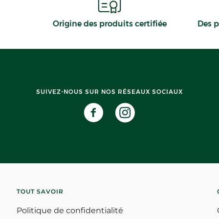
Origine des produits certifiée
Des p
SUIVEZ-NOUS SUR NOS RÉSEAUX SOCIAUX
TOUT SAVOIR
Politique de confidentialité