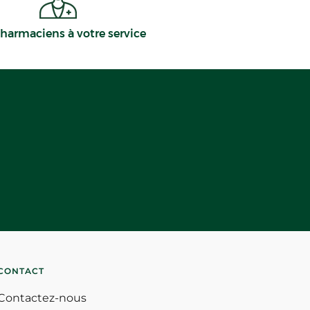
harmaciens à votre service
CONTACT
Contactez-nous