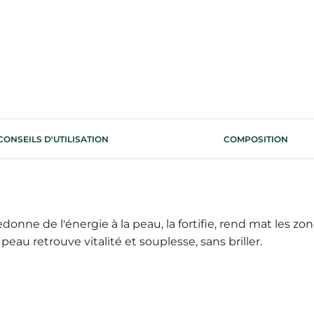
CONSEILS D'UTILISATION
COMPOSITION
donne de l'énergie à la peau, la fortifie, rend mat les z
peau retrouve vitalité et souplesse, sans briller.